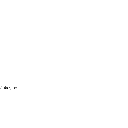
dukcyjno