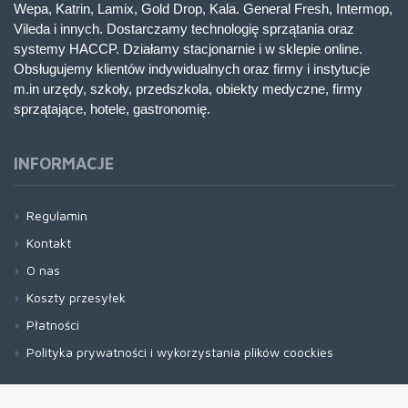
Wepa, Katrin, Lamix, Gold Drop, Kala. General Fresh, Intermop,
Vileda i innych. Dostarczamy technologię sprzątania oraz
systemy HACCP. Działamy stacjonarnie i w sklepie online.
Obsługujemy klientów indywidualnych oraz firmy i instytucje
m.in urzędy, szkoły, przedszkola, obiekty medyczne, firmy
sprzątające, hotele, gastronomię.
INFORMACJE
Regulamin
Kontakt
O nas
Koszty przesyłek
Płatności
Polityka prywatności i wykorzystania plików coockies