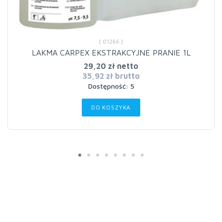
[ 01266 ]
LAKMA CARPEX EKSTRAKCYJNE PRANIE 1L
29,20 zł netto
35,92 zł brutto
Dostępność: 5
DO KOSZYKA