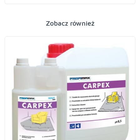
Zobacz również