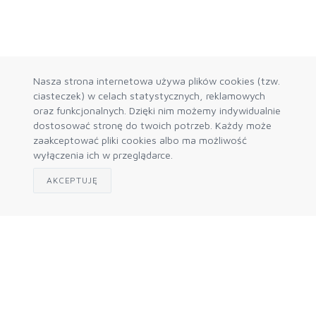
Nasza strona internetowa używa plików cookies (tzw.
ciasteczek) w celach statystycznych, reklamowych
oraz funkcjonalnych. Dzięki nim możemy indywidualnie
dostosować stronę do twoich potrzeb. Każdy może
zaakceptować pliki cookies albo ma możliwość
wyłączenia ich w przeglądarce.
AKCEPTUJĘ