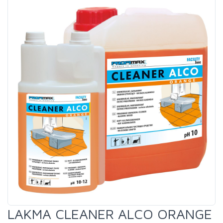
LAKMA CLEANER ALCO ORANGE