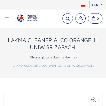
PLN
0
LAKMA CLEANER ALCO ORANGE 1L
UNIW.ŚR.ZAPACH.
Strona główna
Lakma
lakma
LAKMA CLEANER ALCO ORANGE 1L UNIW.ŚR.ZAPACH.