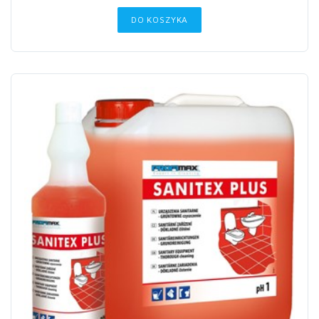
DO KOSZYKA