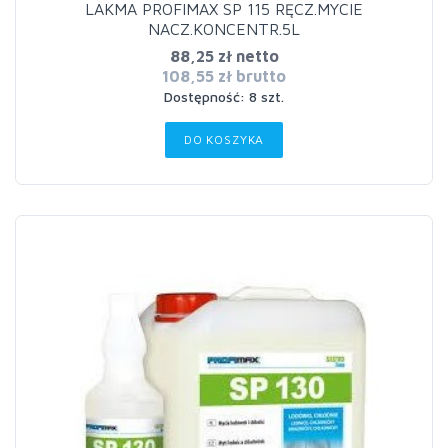
LAKMA PROFIMAX SP 115 RĘCZ.MYCIE
NACZ.KONCENTR.5L
88,25 zł netto
108,55 zł brutto
Dostępność: 8 szt.
DO KOSZYKA