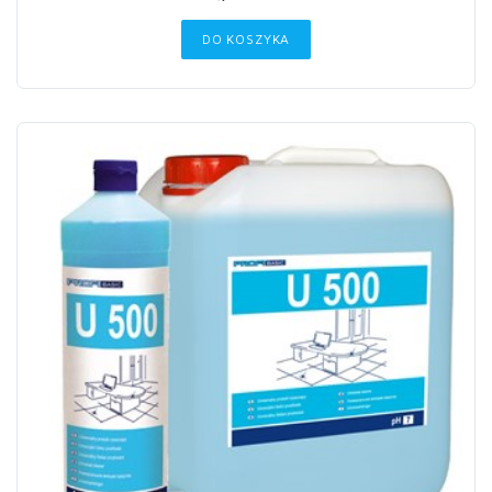
DO KOSZYKA