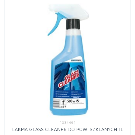
[ 03449 ]
LAKMA GLASS CLEANER DO POW. SZKLANYCH 1L