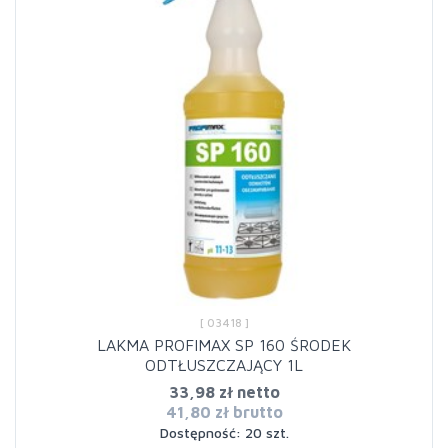
[ 03418 ]
LAKMA PROFIMAX SP 160 ŚRODEK
ODTŁUSZCZAJĄCY 1L
33,98 zł netto
41,80 zł brutto
Dostępność: 20 szt.