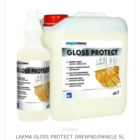
[ 03492 ]
LAKMA GLOSS PROTECT DREWNO/PANELE 5L