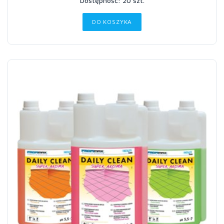
Dostępność: 20 szt.
DO KOSZYKA