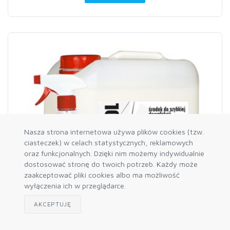
Nasza strona internetowa używa plików cookies (tzw.
ciasteczek) w celach statystycznych, reklamowych
oraz funkcjonalnych. Dzięki nim możemy indywidualnie
dostosować stronę do twoich potrzeb. Każdy może
zaakceptować pliki cookies albo ma możliwość
wyłączenia ich w przeglądarce.
AKCEPTUJĘ