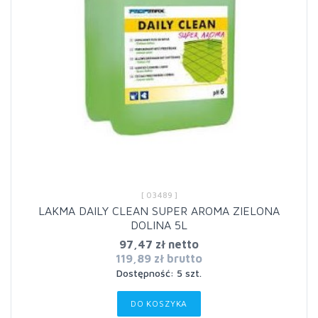
[ 03489 ]
LAKMA DAILY CLEAN SUPER AROMA ZIELONA
DOLINA 5L
97,47 zł netto
119,89 zł brutto
Dostępność: 5 szt.
DO KOSZYKA