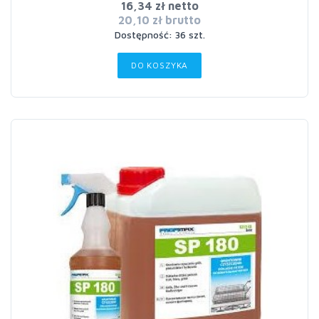
16,34 zł netto
20,10 zł brutto
Dostępność: 36 szt.
DO KOSZYKA