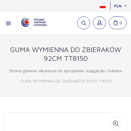
PLN
0
GUMA WYMIENNA DO ZBIERAKÓW
92CM TT8150
Strona główna
Akcesoria do sprzątania
ściągaczki i futerka
GUMA WYMIENNA DO ZBIERAKÓW 92CM TT8150