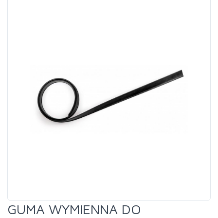
GUMA WYMIENNA DO