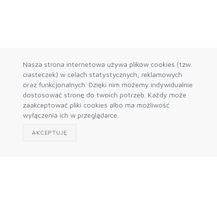
Nasza strona internetowa używa plików cookies (tzw.
ciasteczek) w celach statystycznych, reklamowych
oraz funkcjonalnych. Dzięki nim możemy indywidualnie
dostosować stronę do twoich potrzeb. Każdy może
zaakceptować pliki cookies albo ma możliwość
wyłączenia ich w przeglądarce.
AKCEPTUJĘ