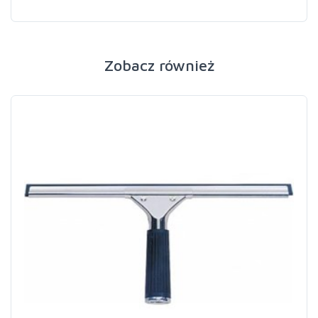
Zobacz również