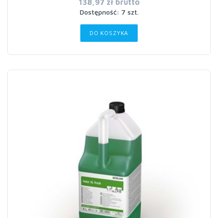
138,97 zł brutto
Dostępność: 7 szt.
DO KOSZYKA