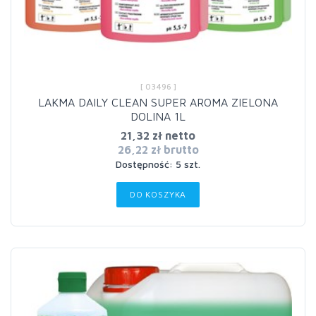
[ 03496 ]
LAKMA DAILY CLEAN SUPER AROMA ZIELONA
DOLINA 1L
21,32 zł netto
26,22 zł brutto
Dostępność: 5 szt.
DO KOSZYKA