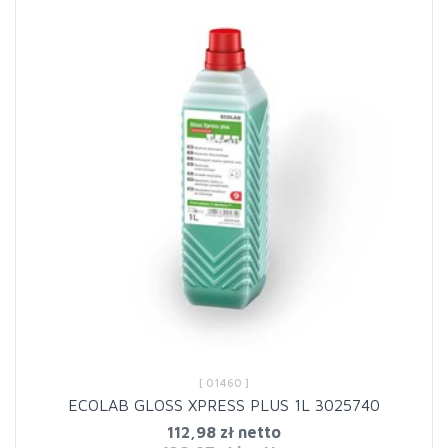
[ 01460 ]
ECOLAB GLOSS XPRESS PLUS 1L 3025740
112,98 zł netto