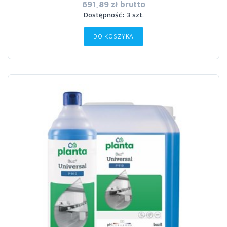
691,89 zł brutto
Dostępność: 3 szt.
DO KOSZYKA