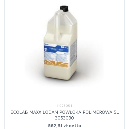
[ 02305 ]
ECOLAB MAXX LODAN POWŁOKA POLIMEROWA 5L
3053080
562,51 zł netto