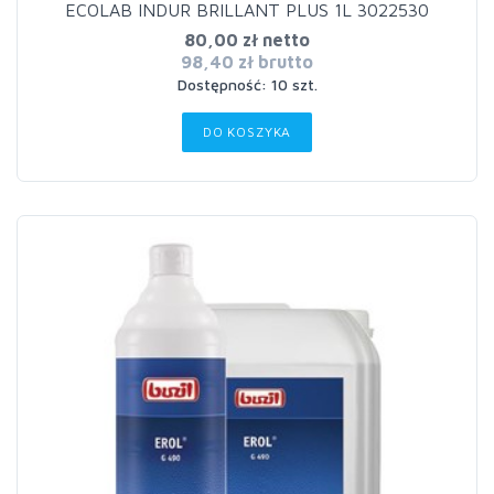
ECOLAB INDUR BRILLANT PLUS 1L 3022530
80,00 zł netto
98,40 zł brutto
Dostępność: 10 szt.
DO KOSZYKA