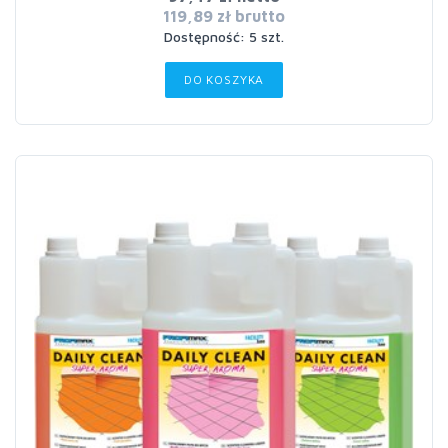
119,89 zł brutto
Dostępność: 5 szt.
DO KOSZYKA