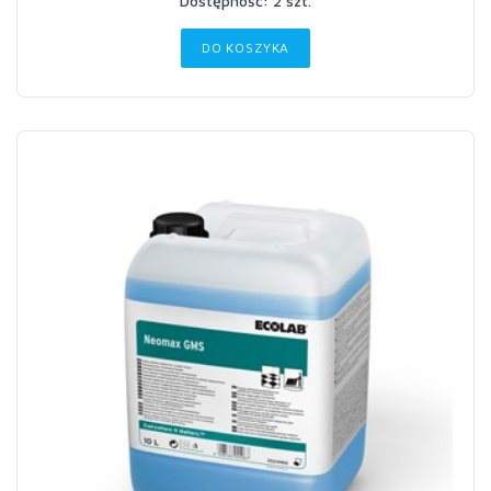
Dostępność: 2 szt.
DO KOSZYKA