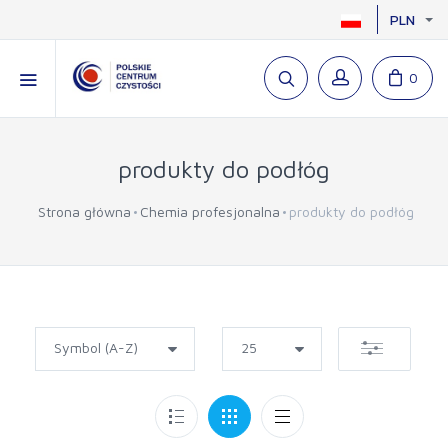
PLN
0
produkty do podłóg
Strona główna
Chemia profesjonalna
produkty do podłóg