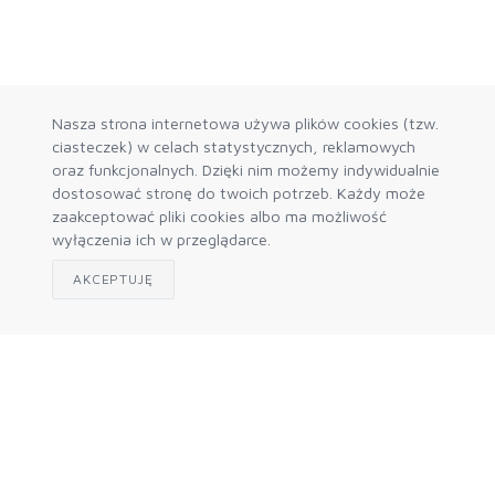
Nasza strona internetowa używa plików cookies (tzw.
ciasteczek) w celach statystycznych, reklamowych
oraz funkcjonalnych. Dzięki nim możemy indywidualnie
dostosować stronę do twoich potrzeb. Każdy może
zaakceptować pliki cookies albo ma możliwość
wyłączenia ich w przeglądarce.
AKCEPTUJĘ