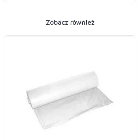
Zobacz również