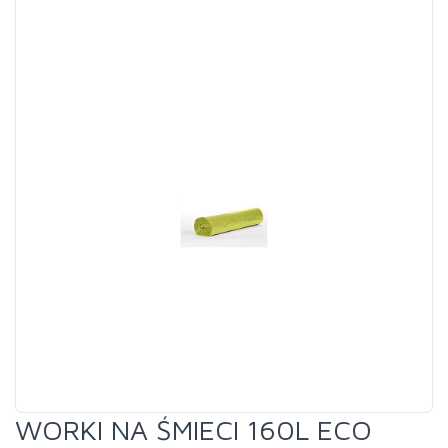
WORKI NA ŚMIECI 160L ECO