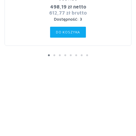
498,19 zł netto
612,77 zł brutto
Dostępność: 3
DO KOSZYKA