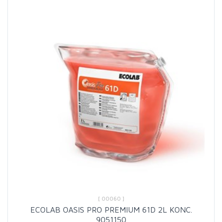
[ 00060 ]
ECOLAB OASIS PRO PREMIUM 61D 2L KONC.
9051150