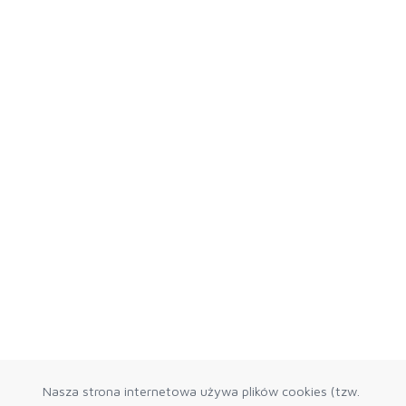
Nasza strona internetowa używa plików cookies (tzw.