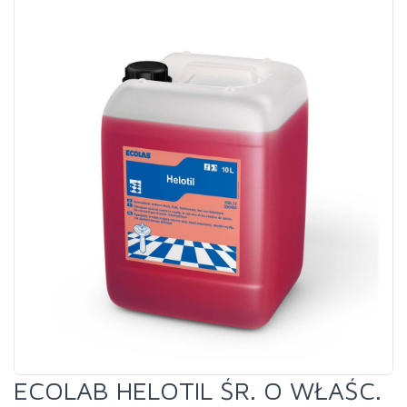
ECOLAB HELOTIL ŚR. O WŁAŚC.