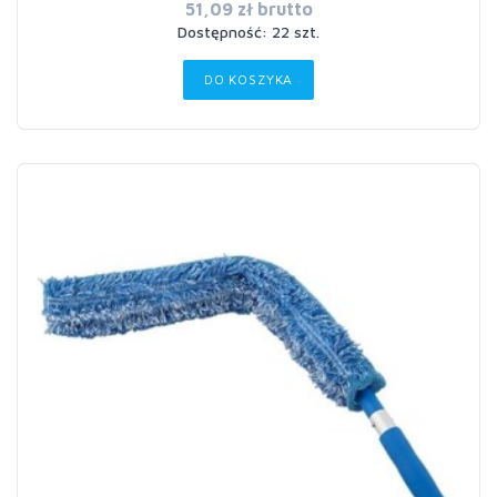
51,09 zł brutto
Dostępność: 22 szt.
DO KOSZYKA