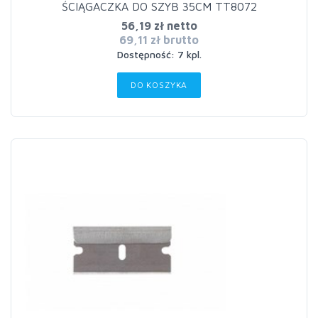
ŚCIĄGACZKA DO SZYB 35CM TT8072
56,19 zł netto
69,11 zł brutto
Dostępność: 7 kpl.
DO KOSZYKA