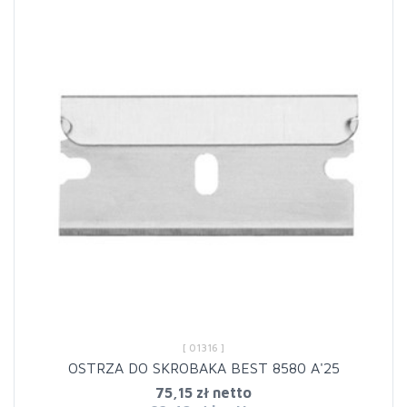
[ 01316 ]
OSTRZA DO SKROBAKA BEST 8580 A'25
75,15 zł netto