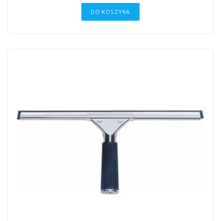
DO KOSZYKA