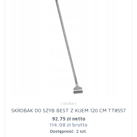
[ 00184 ]
SKROBAK DO SZYB BEST Z KIJEM 120 CM TT8557
92,75 zł netto
114,08 zł brutto
Dostępność: 2 szt.