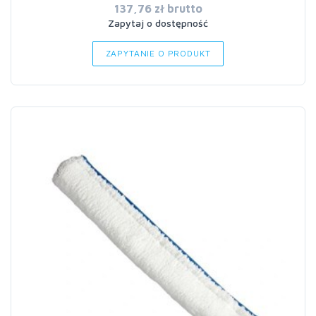
137,76 zł brutto
Zapytaj o dostępność
ZAPYTANIE O PRODUKT