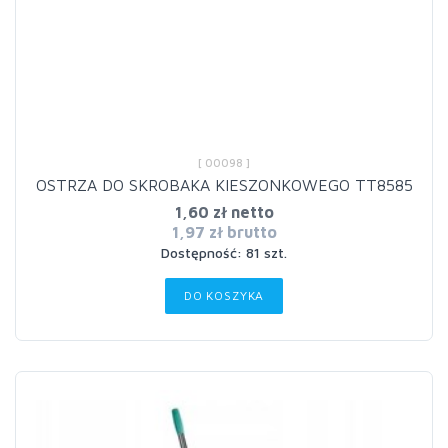
[ 00098 ]
OSTRZA DO SKROBAKA KIESZONKOWEGO TT8585
1,60 zł netto
1,97 zł brutto
Dostępność: 81 szt.
DO KOSZYKA