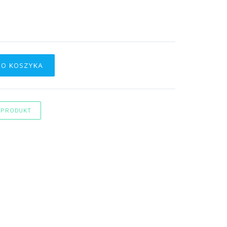
DO KOSZYKA
 PRODUKT