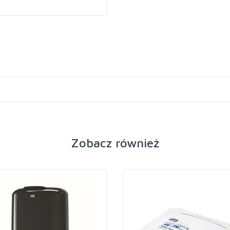
Zobacz również