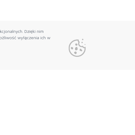
cjonalnych. Dzięki nim
żliwość wyłączenia ich w