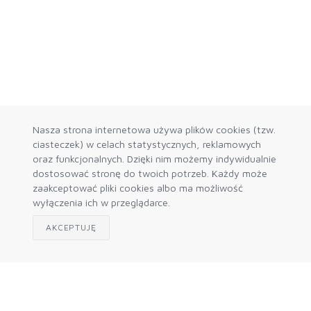
Nasza strona internetowa używa plików cookies (tzw.
ciasteczek) w celach statystycznych, reklamowych
oraz funkcjonalnych. Dzięki nim możemy indywidualnie
dostosować stronę do twoich potrzeb. Każdy może
zaakceptować pliki cookies albo ma możliwość
wyłączenia ich w przeglądarce.
AKCEPTUJĘ