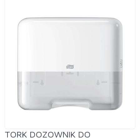
TORK DOZOWNIK DO