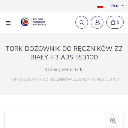
PLN
0
TORK DOZOWNIK DO RĘCZNIKÓW ZZ
BIAŁY H3 ABS 553100
Strona główna
Tork
TORK DOZOWNIK DO RĘCZNIKÓW ZZ BIAŁY H3 ABS 553100