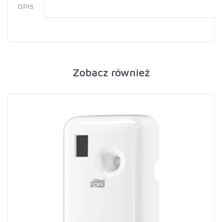
OPIS
Zobacz również