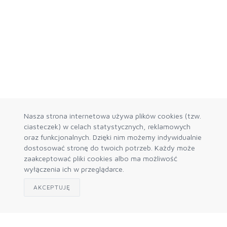
Nasza strona internetowa używa plików cookies (tzw.
ciasteczek) w celach statystycznych, reklamowych
oraz funkcjonalnych. Dzięki nim możemy indywidualnie
dostosować stronę do twoich potrzeb. Każdy może
zaakceptować pliki cookies albo ma możliwość
wyłączenia ich w przeglądarce.
AKCEPTUJĘ