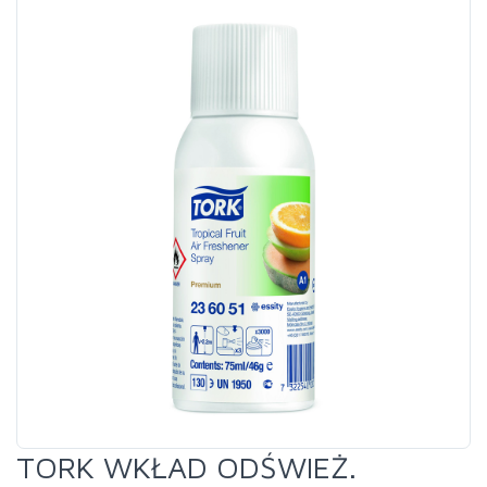
TORK WKŁAD ODŚWIEŻ.