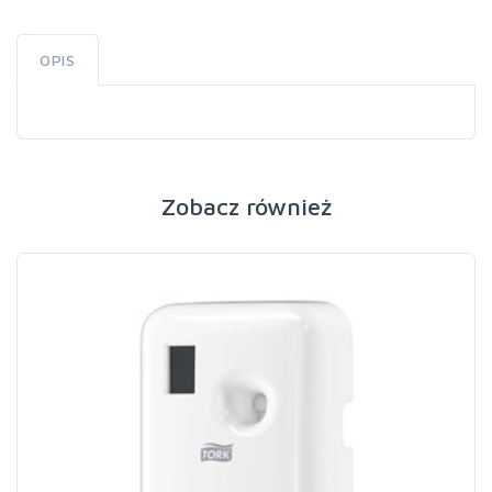
OPIS
Zobacz również